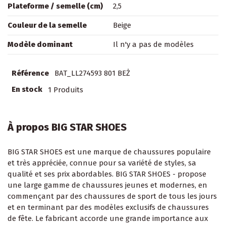
Plateforme / semelle (cm)
2,5
Couleur de la semelle
Beige
Modèle dominant
Il n'y a pas de modèles
Référence
BAT_LL274593 801 BEŻ
En stock
1 Produits
À propos BIG STAR SHOES
BIG STAR SHOES est une marque de chaussures populaire
et très appréciée, connue pour sa variété de styles, sa
qualité et ses prix abordables. BIG STAR SHOES - propose
une large gamme de chaussures jeunes et modernes, en
commençant par des chaussures de sport de tous les jours
et en terminant par des modèles exclusifs de chaussures
de fête. Le fabricant accorde une grande importance aux