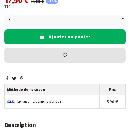
17,50 €
25,00 €
-30%
TTC
Ajouter au panier
Méthode de livraison
Prix
5,90 €
Livraison à domicile par GLS
Description