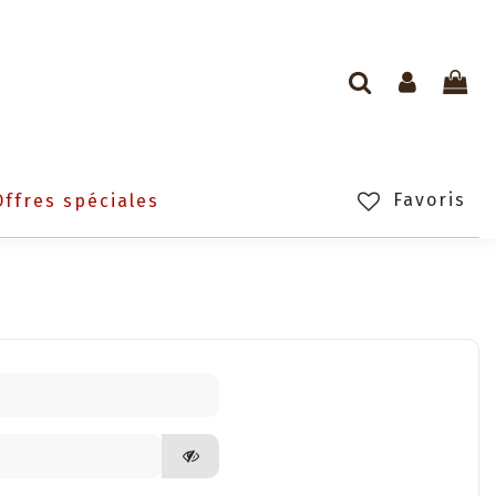
Favoris
Offres spéciales