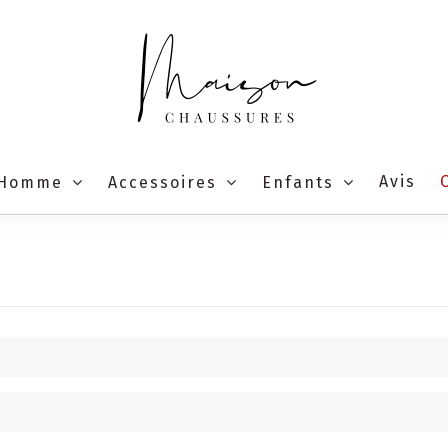
Avis
Homme
Accessoires
Enfants