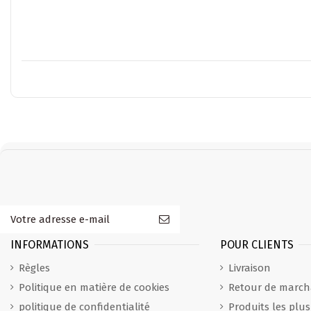
INFORMATIONS
POUR CLIENTS
Règles
Livraison
Politique en matière de cookies
Retour de march
politique de confidentialité
Produits les plu