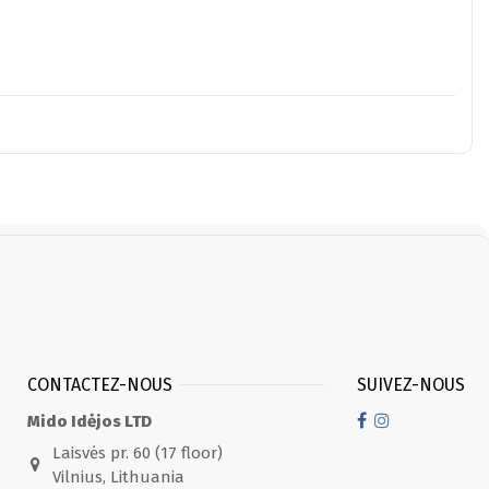
CONTACTEZ-NOUS
SUIVEZ-NOUS
Mido Idėjos LTD
Laisvės pr. 60 (17 floor)
Vilnius, Lithuania