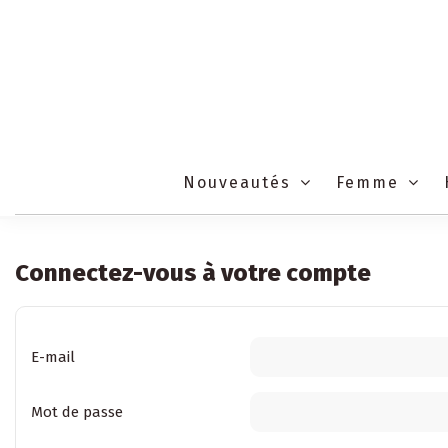
Nouveautés
Femme
Connectez-vous à votre compte
E-mail
Mot de passe