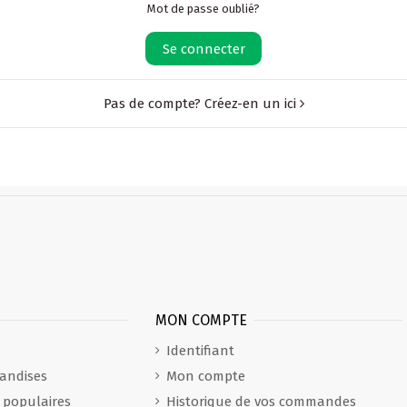
Mot de passe oublié?
Se connecter
Pas de compte? Créez-en un ici
MON COMPTE
Identifiant
andises
Mon compte
s populaires
Historique de vos commandes