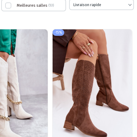
Livraison rapide
Meilleures salles
53
-15%