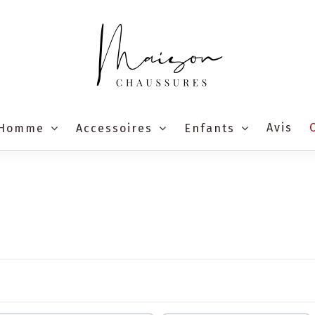
Avis
Homme
Accessoires
Enfants