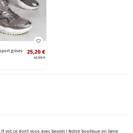
sport grises
25,20 €
42,00 €
lt est ce dont vous avez besoin ! Notre boutique en ligne