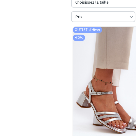
Choisissez la taille
Prix
OUTLET d'Hiver
-30%