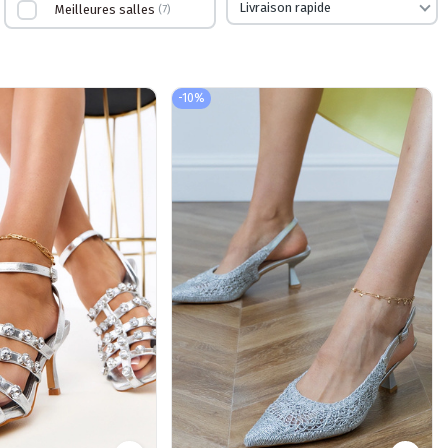
Livraison rapide
Meilleures salles
7
-10%