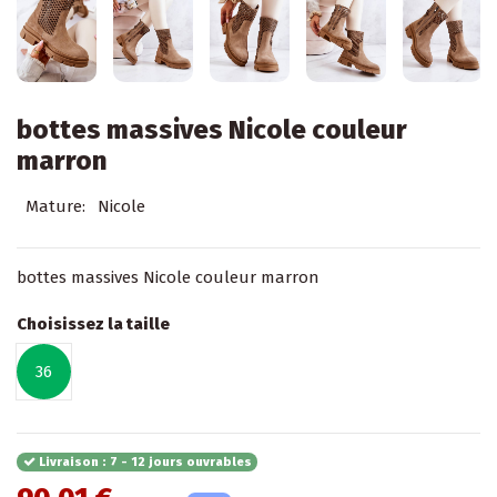
bottes massives Nicole couleur
marron
Mature:
Nicole
bottes massives Nicole couleur marron
Choisissez la taille
36
Livraison : 7 - 12 jours ouvrables