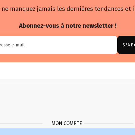
 ne manquez jamais les dernières tendances et 
Abonnez-vous à notre newsletter !
MON COMPTE
Identifiant