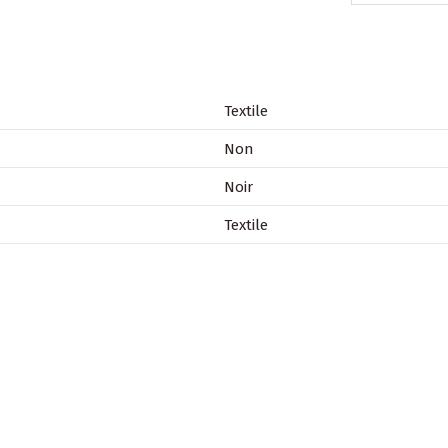
Textile
Non
Noir
Textile